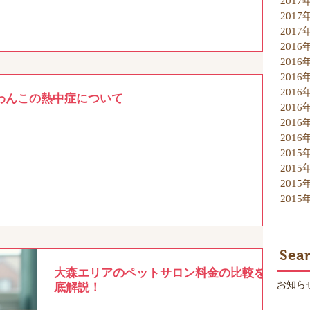
2017
2017
2017
2016
2016
2016
2016
わんこの熱中症について
2016
2016
2016
2015
2015
2015
2015
Sea
大森エリアのペットサロン料金の比較を徹
底解説！
お知ら