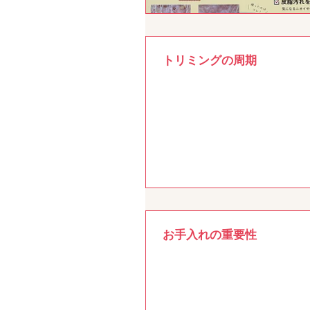
トリミングの周期
お手入れの重要性