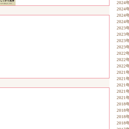
2024
2024
2024
2024
2023
2023
2023
2023
2022
2022
2022
2021
2021
2021
2021
2021
2018
2018
2018
2018