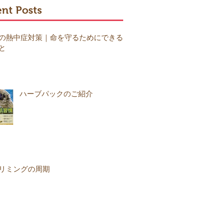
nt Posts
の熱中症対策｜命を守るためにできる
と
ハーブパックのご紹介
リミングの周期