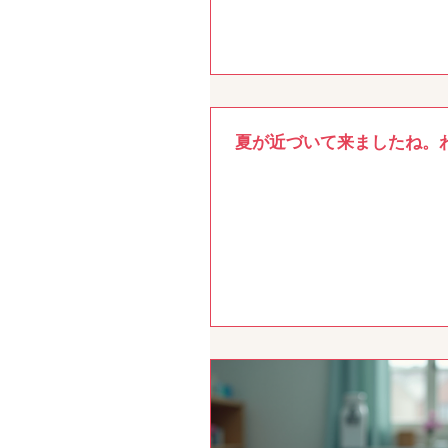
夏が近づいて来ましたね。