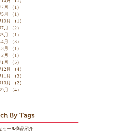
年10月
（1）
1件の記事
年7月
（1）
1件の記事
年5月
（1）
1件の記事
年10月
（1）
1件の記事
年7月
（2）
2件の記事
年5月
（1）
1件の記事
年4月
（3）
3件の記事
年3月
（1）
1件の記事
年2月
（1）
1件の記事
年1月
（5）
5件の記事
年12月
（4）
4件の記事
年11月
（3）
3件の記事
年10月
（2）
2件の記事
年9月
（4）
4件の記事
rch By Tags
せ
セール
商品紹介