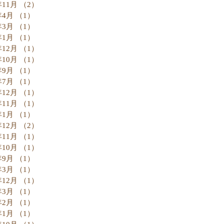
年11月
（2）
2件の記事
年4月
（1）
1件の記事
年3月
（1）
1件の記事
年1月
（1）
1件の記事
年12月
（1）
1件の記事
年10月
（1）
1件の記事
年9月
（1）
1件の記事
年7月
（1）
1件の記事
年12月
（1）
1件の記事
年11月
（1）
1件の記事
年1月
（1）
1件の記事
年12月
（2）
2件の記事
年11月
（1）
1件の記事
年10月
（1）
1件の記事
年9月
（1）
1件の記事
年3月
（1）
1件の記事
年12月
（1）
1件の記事
年3月
（1）
1件の記事
年2月
（1）
1件の記事
年1月
（1）
1件の記事