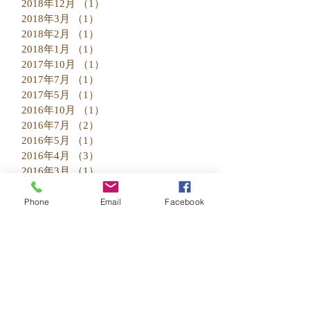
2018年12月
（1）
1件の記事
2018年3月
（1）
1件の記事
2018年2月
（1）
1件の記事
2018年1月
（1）
1件の記事
2017年10月
（1）
1件の記事
2017年7月
（1）
1件の記事
2017年5月
（1）
1件の記事
2016年10月
（1）
1件の記事
2016年7月
（2）
2件の記事
2016年5月
（1）
1件の記事
2016年4月
（3）
3件の記事
2016年3月
（1）
1件の記事
2016年2月
（1）
1件の記事
2016年1月
（5）
5件の記事
Phone
Email
Facebook
2015年12月
（4）
4件の記事
2015年11月
（3）
3件の記事
2015年10月
（2）
2件の記事
2015年9月
（4）
4件の記事
Search By Tags