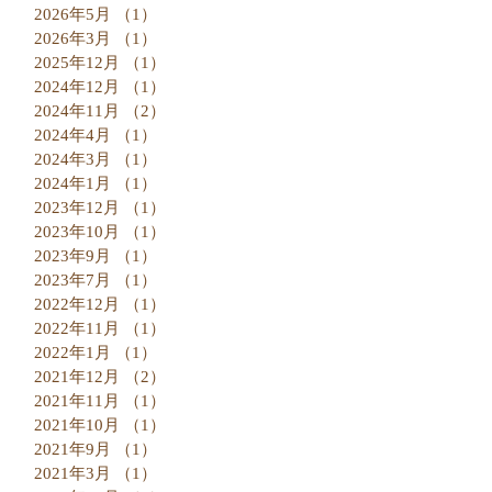
2026年5月
（1）
1件の記事
2026年3月
（1）
1件の記事
2025年12月
（1）
1件の記事
2024年12月
（1）
1件の記事
2024年11月
（2）
2件の記事
2024年4月
（1）
1件の記事
2024年3月
（1）
1件の記事
2024年1月
（1）
1件の記事
2023年12月
（1）
1件の記事
2023年10月
（1）
1件の記事
2023年9月
（1）
1件の記事
2023年7月
（1）
1件の記事
2022年12月
（1）
1件の記事
2022年11月
（1）
1件の記事
2022年1月
（1）
1件の記事
2021年12月
（2）
2件の記事
2021年11月
（1）
1件の記事
2021年10月
（1）
1件の記事
2021年9月
（1）
1件の記事
2021年3月
（1）
1件の記事