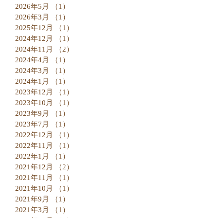
2026年5月
（1）
1件の記事
2026年3月
（1）
1件の記事
2025年12月
（1）
1件の記事
2024年12月
（1）
1件の記事
2024年11月
（2）
2件の記事
2024年4月
（1）
1件の記事
2024年3月
（1）
1件の記事
2024年1月
（1）
1件の記事
2023年12月
（1）
1件の記事
2023年10月
（1）
1件の記事
2023年9月
（1）
1件の記事
2023年7月
（1）
1件の記事
2022年12月
（1）
1件の記事
2022年11月
（1）
1件の記事
2022年1月
（1）
1件の記事
2021年12月
（2）
2件の記事
2021年11月
（1）
1件の記事
2021年10月
（1）
1件の記事
2021年9月
（1）
1件の記事
2021年3月
（1）
1件の記事