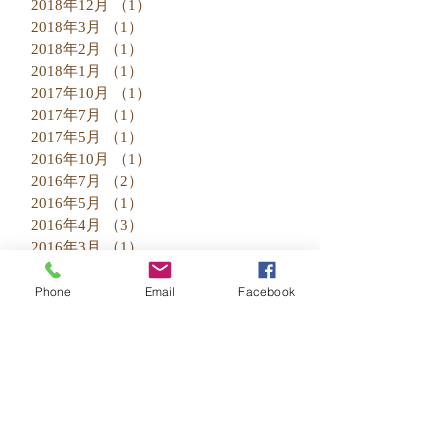
2018年12月
（1）
1件の記事
2018年3月
（1）
1件の記事
2018年2月
（1）
1件の記事
2018年1月
（1）
1件の記事
2017年10月
（1）
1件の記事
2017年7月
（1）
1件の記事
2017年5月
（1）
1件の記事
2016年10月
（1）
1件の記事
2016年7月
（2）
2件の記事
2016年5月
（1）
1件の記事
2016年4月
（3）
3件の記事
2016年3月
（1）
1件の記事
2016年2月
（1）
1件の記事
2016年1月
（5）
5件の記事
Phone
Email
Facebook
2015年12月
（4）
4件の記事
2015年11月
（3）
3件の記事
2015年10月
（2）
2件の記事
2015年9月
（4）
4件の記事
Search By Tags