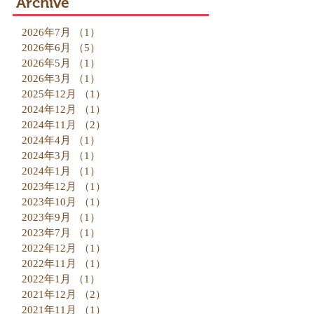
Archive
2026年7月
（1）
1件の記事
2026年6月
（5）
5件の記事
2026年5月
（1）
1件の記事
2026年3月
（1）
1件の記事
2025年12月
（1）
1件の記事
2024年12月
（1）
1件の記事
2024年11月
（2）
2件の記事
2024年4月
（1）
1件の記事
2024年3月
（1）
1件の記事
2024年1月
（1）
1件の記事
2023年12月
（1）
1件の記事
2023年10月
（1）
1件の記事
2023年9月
（1）
1件の記事
2023年7月
（1）
1件の記事
2022年12月
（1）
1件の記事
2022年11月
（1）
1件の記事
2022年1月
（1）
1件の記事
2021年12月
（2）
2件の記事
2021年11月
（1）
1件の記事