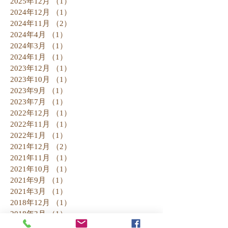
2025年12月
（1）
1件の記事
2024年12月
（1）
1件の記事
2024年11月
（2）
2件の記事
2024年4月
（1）
1件の記事
2024年3月
（1）
1件の記事
2024年1月
（1）
1件の記事
2023年12月
（1）
1件の記事
2023年10月
（1）
1件の記事
2023年9月
（1）
1件の記事
2023年7月
（1）
1件の記事
2022年12月
（1）
1件の記事
2022年11月
（1）
1件の記事
2022年1月
（1）
1件の記事
2021年12月
（2）
2件の記事
2021年11月
（1）
1件の記事
2021年10月
（1）
1件の記事
2021年9月
（1）
1件の記事
2021年3月
（1）
1件の記事
2018年12月
（1）
1件の記事
2018年3月
（1）
1件の記事
2018年2月
（1）
1件の記事