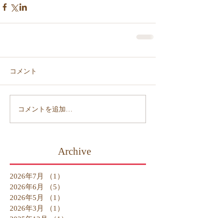
コメント
コメントを追加…
Archive
2026年7月
（1）
1件の記事
2026年6月
（5）
5件の記事
2026年5月
（1）
1件の記事
2026年3月
（1）
1件の記事