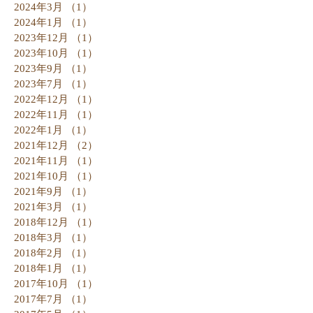
2024年3月
（1）
1件の記事
2024年1月
（1）
1件の記事
2023年12月
（1）
1件の記事
2023年10月
（1）
1件の記事
2023年9月
（1）
1件の記事
2023年7月
（1）
1件の記事
2022年12月
（1）
1件の記事
2022年11月
（1）
1件の記事
2022年1月
（1）
1件の記事
2021年12月
（2）
2件の記事
2021年11月
（1）
1件の記事
2021年10月
（1）
1件の記事
2021年9月
（1）
1件の記事
2021年3月
（1）
1件の記事
2018年12月
（1）
1件の記事
2018年3月
（1）
1件の記事
2018年2月
（1）
1件の記事
2018年1月
（1）
1件の記事
2017年10月
（1）
1件の記事
2017年7月
（1）
1件の記事