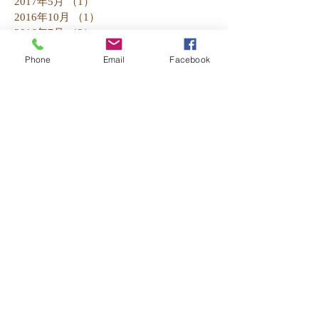
2017年5月
（1）
1件の記事
2016年10月
（1）
1件の記事
2016年7月
（2）
2件の記事
2016年5月
（1）
1件の記事
Phone
Email
Facebook
2016年4月
（3）
3件の記事
2016年3月
（1）
1件の記事
2016年2月
（1）
1件の記事
2016年1月
（5）
5件の記事
2015年12月
（4）
4件の記事
2015年11月
（3）
3件の記事
2015年10月
（2）
2件の記事
2015年9月
（4）
4件の記事
Search By Tags
お知らせ
セール
商品紹介