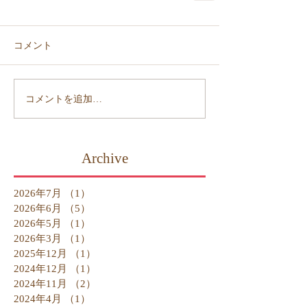
コメント
コメントを追加…
Archive
2026年7月
（1）
1件の記事
2026年6月
（5）
5件の記事
2026年5月
（1）
1件の記事
2026年3月
（1）
1件の記事
2025年12月
（1）
1件の記事
2024年12月
（1）
1件の記事
2024年11月
（2）
2件の記事
2024年4月
（1）
1件の記事