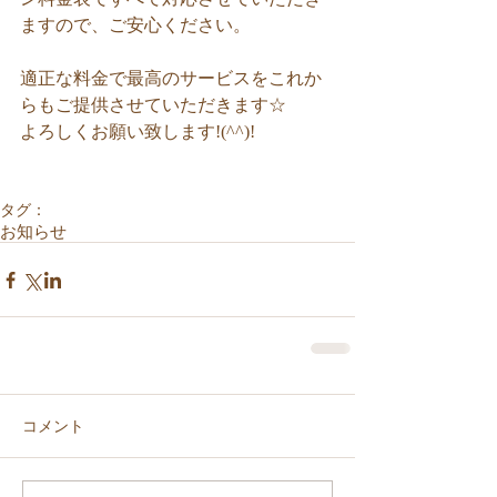
ますので、ご安心ください。
適正な料金で最高のサービスをこれか
らもご提供させていただきます☆
よろしくお願い致します!(^^)!
タグ：
お知らせ
コメント