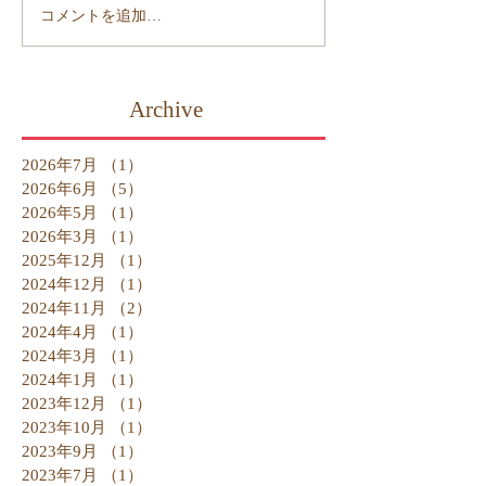
コメントを追加…
Archive
2026年7月
（1）
1件の記事
2026年6月
（5）
5件の記事
2026年5月
（1）
1件の記事
2026年3月
（1）
1件の記事
2025年12月
（1）
1件の記事
2024年12月
（1）
1件の記事
2024年11月
（2）
2件の記事
2024年4月
（1）
1件の記事
2024年3月
（1）
1件の記事
2024年1月
（1）
1件の記事
2023年12月
（1）
1件の記事
2023年10月
（1）
1件の記事
2023年9月
（1）
1件の記事
2023年7月
（1）
1件の記事