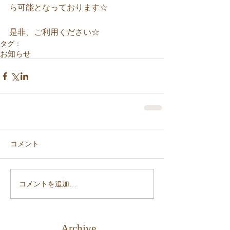
ら可能となっております☆ 
是非、ご利用ください☆
タグ：
お知らせ
コメント
コメントを追加…
Archive