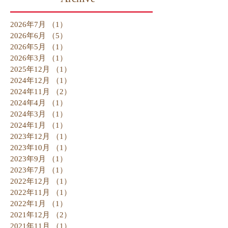
2026年7月
（1）
1件の記事
2026年6月
（5）
5件の記事
2026年5月
（1）
1件の記事
2026年3月
（1）
1件の記事
2025年12月
（1）
1件の記事
2024年12月
（1）
1件の記事
2024年11月
（2）
2件の記事
2024年4月
（1）
1件の記事
2024年3月
（1）
1件の記事
2024年1月
（1）
1件の記事
2023年12月
（1）
1件の記事
2023年10月
（1）
1件の記事
2023年9月
（1）
1件の記事
2023年7月
（1）
1件の記事
2022年12月
（1）
1件の記事
2022年11月
（1）
1件の記事
2022年1月
（1）
1件の記事
2021年12月
（2）
2件の記事
2021年11月
（1）
1件の記事