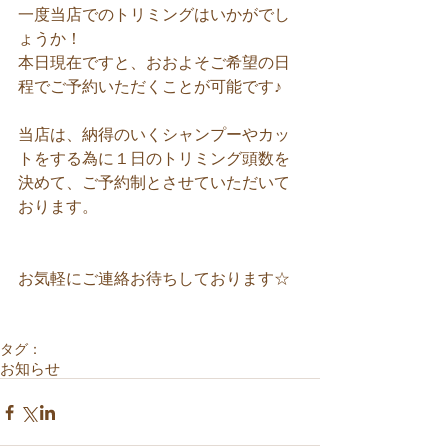
一度当店でのトリミングはいかがでし
ょうか！ 
本日現在ですと、おおよそご希望の日
程でご予約いただくことが可能です♪ 
当店は、納得のいくシャンプーやカッ
トをする為に１日のトリミング頭数を
決めて、ご予約制とさせていただいて
おります。 
お気軽にご連絡お待ちしております☆ 
タグ：
お知らせ