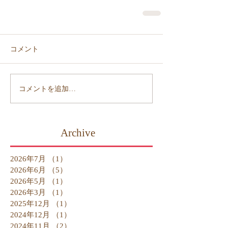
コメント
コメントを追加…
Archive
2026年7月
（1）
1件の記事
2026年6月
（5）
5件の記事
2026年5月
（1）
1件の記事
2026年3月
（1）
1件の記事
2025年12月
（1）
1件の記事
2024年12月
（1）
1件の記事
2024年11月
（2）
2件の記事