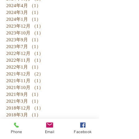
2024年4月
（1）
1件の記事
2024年3月
（1）
1件の記事
2024年1月
（1）
1件の記事
2023年12月
（1）
1件の記事
2023年10月
（1）
1件の記事
2023年9月
（1）
1件の記事
2023年7月
（1）
1件の記事
2022年12月
（1）
1件の記事
2022年11月
（1）
1件の記事
2022年1月
（1）
1件の記事
2021年12月
（2）
2件の記事
2021年11月
（1）
1件の記事
2021年10月
（1）
1件の記事
2021年9月
（1）
1件の記事
2021年3月
（1）
1件の記事
2018年12月
（1）
1件の記事
2018年3月
（1）
1件の記事
2018年2月
（1）
1件の記事
2018年1月
（1）
1件の記事
Phone
Email
Facebook
2017年10月
（1）
1件の記事