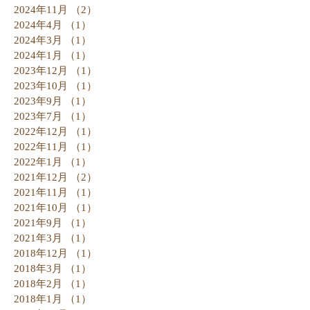
2024年11月
（2）
2件の記事
2024年4月
（1）
1件の記事
2024年3月
（1）
1件の記事
2024年1月
（1）
1件の記事
2023年12月
（1）
1件の記事
2023年10月
（1）
1件の記事
2023年9月
（1）
1件の記事
2023年7月
（1）
1件の記事
2022年12月
（1）
1件の記事
2022年11月
（1）
1件の記事
2022年1月
（1）
1件の記事
2021年12月
（2）
2件の記事
2021年11月
（1）
1件の記事
2021年10月
（1）
1件の記事
2021年9月
（1）
1件の記事
2021年3月
（1）
1件の記事
2018年12月
（1）
1件の記事
2018年3月
（1）
1件の記事
2018年2月
（1）
1件の記事
2018年1月
（1）
1件の記事