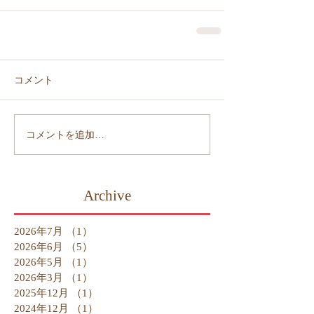
コメント
コメントを追加…
Archive
2026年7月
（1）
1件の記事
2026年6月
（5）
5件の記事
2026年5月
（1）
1件の記事
2026年3月
（1）
1件の記事
2025年12月
（1）
1件の記事
2024年12月
（1）
1件の記事